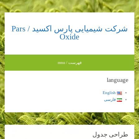
شرکت شیمیایی پارس اکسید / Pars
Oxide
فهرست / mnu
language
English
فارسی
طراحی جدول